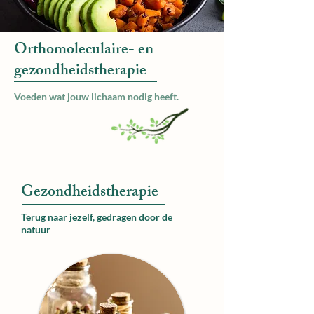
Orthomoleculaire- en
gezondheidstherapie
Voeden wat jouw lichaam nodig heeft.
Gezondheidstherapie
Terug naar jezelf, gedragen door de
natuur