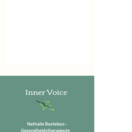
Inner Voice
Nathalie Basteleus -
Gezondheidstherapeute